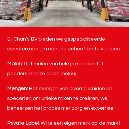
Bij Chan’s BV bieden we gespecialiseerde
diensten aan om aan alle behoeften te voldoen:
Malen:
Het malen van hele producten tot
poeders in onze eigen malerij.
Mengen:
Het mengen van diverse kruiden en
specerijen om unieke mixen te creëren, we
beheersen het proces met zorg en expertise.
Private Label:
Wil je een eigen merk op de markt