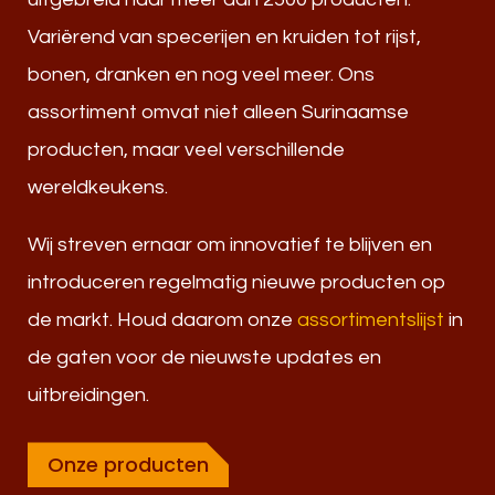
Variërend van specerijen en kruiden tot rijst,
bonen, dranken en nog veel meer. Ons
assortiment omvat niet alleen Surinaamse
producten, maar veel verschillende
wereldkeukens.
Wij streven ernaar om innovatief te blijven en
introduceren regelmatig nieuwe producten op
de markt. Houd daarom onze
assortimentslijst
in
de gaten voor de nieuwste updates en
uitbreidingen.
Onze producten