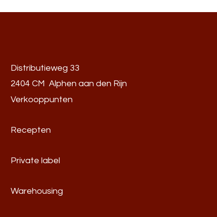
Distributieweg 33
2404 CM Alphen aan den Rijn
Verkooppunten
Recepten
Private label
Warehousing