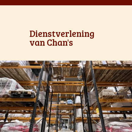
Dienstverlening
van Chan's