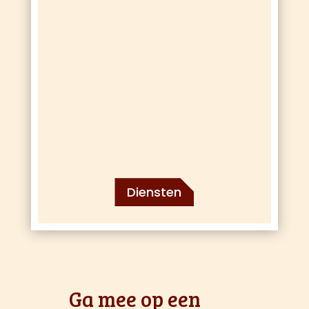
Diensten
Ga mee op een