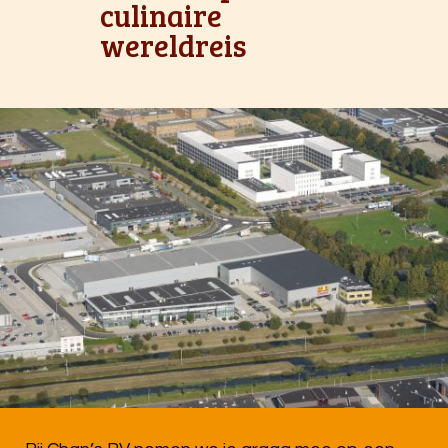
culinaire
wereldreis