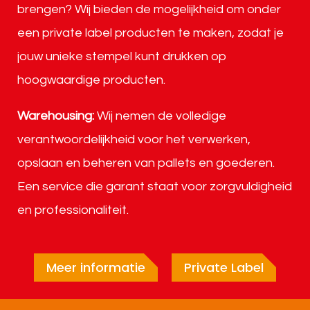
brengen? Wij bieden de mogelijkheid om onder
een private label producten te maken, zodat je
jouw unieke stempel kunt drukken op
hoogwaardige producten.
Warehousing:
Wij nemen de volledige
verantwoordelijkheid voor het verwerken,
opslaan en beheren van pallets en goederen.
Een service die garant staat voor zorgvuldigheid
en professionaliteit.
Meer informatie
Private Label