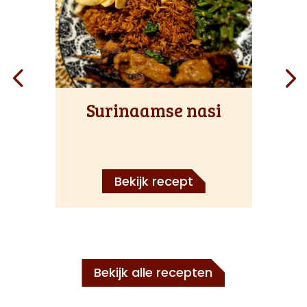
Surinaamse nasi
Bekijk recept
Bekijk alle recepten