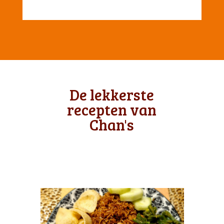
De lekkerste
recepten van
Chan's