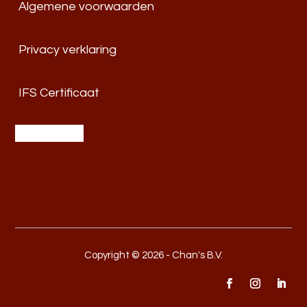
Algemene voorwaarden
Privacy verklaring
IFS Certificaat
Copyright © 2026 - Chan's B.V.