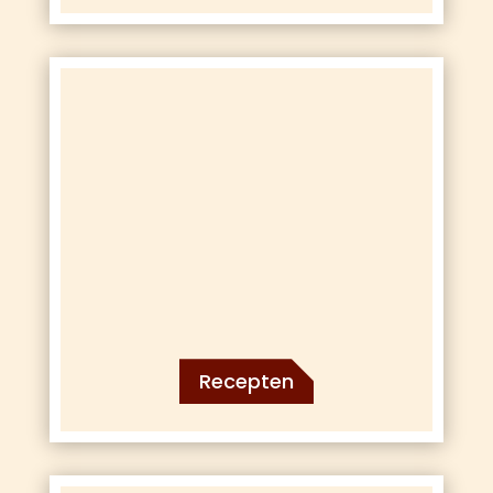
Recepten